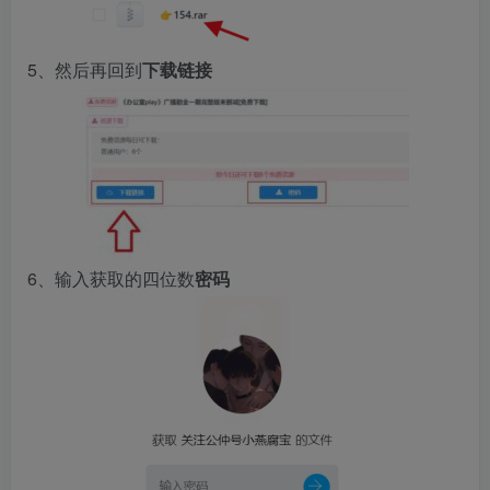
5、然后再回到
下载链接
6、输入获取的四位数
密码