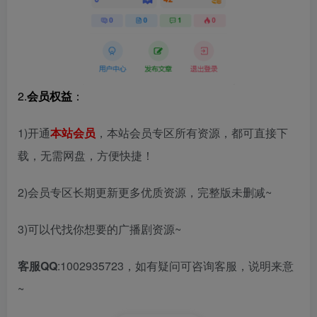
2.
会员权益
：
1)开通
本站会员
，本站会员专区所有资源，都可直接下
载，无需网盘，方便快捷！
2)会员专区长期更新更多优质资源，完整版未删减~
3)可以代找你想要的广播剧资源~
客服QQ
:1002935723，如有疑问可咨询客服，说明来意
~