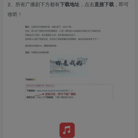
2、所有广播剧下方都有
下载地址
，点击
直接下载
，即可
收听！