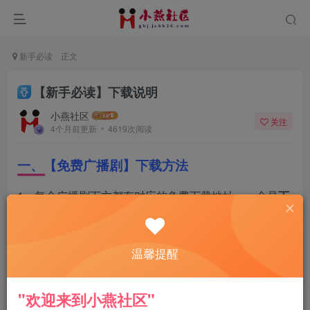
新手必读
正文
【新手必读】下载说明
小燕社区
关注
4个月前更新
4619次阅读
一、【免费广播剧】下载方法
1、每个广播剧下方都有对应的免费下载地址，一个是
下
载链接
，一个是
密码
温馨提醒
"欢迎来到小燕社区"