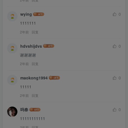
wying
0
1111111
2年前
回复
hdvshijdvs
0
谢谢谢谢
2年前
回复
maokong1994
0
11111
2年前
回复
呜春
0
11111111111
2年前
回复