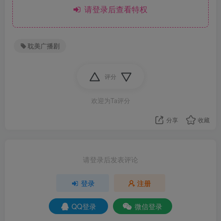
请登录后查看特权
耽美广播剧
评分
欢迎为Ta评分
分享
收藏
请登录后发表评论
登录
注册
QQ登录
微信登录