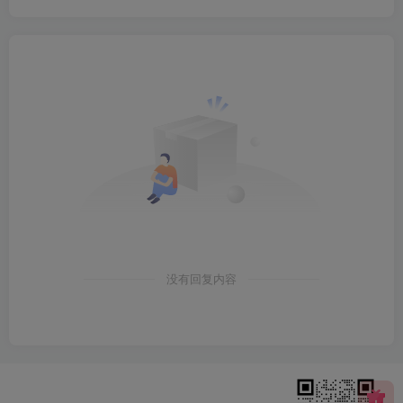
没有回复内容