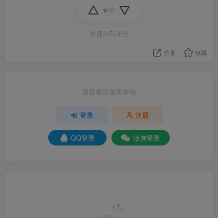
评分
欢迎为Ta评分
分享
收藏
请登录后发表评论
登录
注册
QQ登录
微信登录