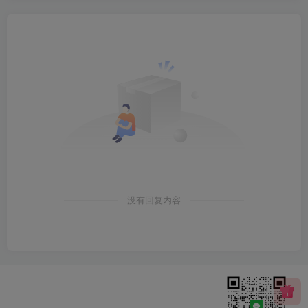
没有回复内容