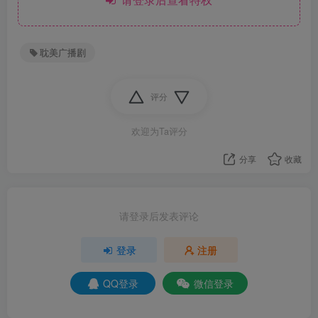
耽美广播剧
评分
欢迎为Ta评分
分享
收藏
请登录后发表评论
登录
注册
QQ登录
微信登录