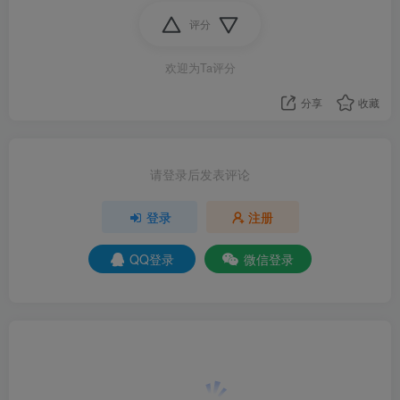
评分
欢迎为Ta评分
分享
收藏
请登录后发表评论
登录
注册
QQ登录
微信登录