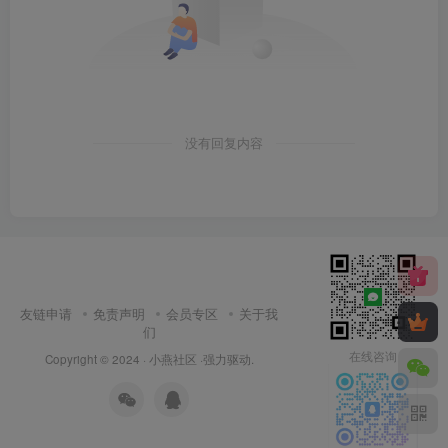
没有回复内容
友链申请
免责声明
会员专区
关于我
们
在线咨询
Copyright © 2024 ·
小燕社区
·强力驱动.