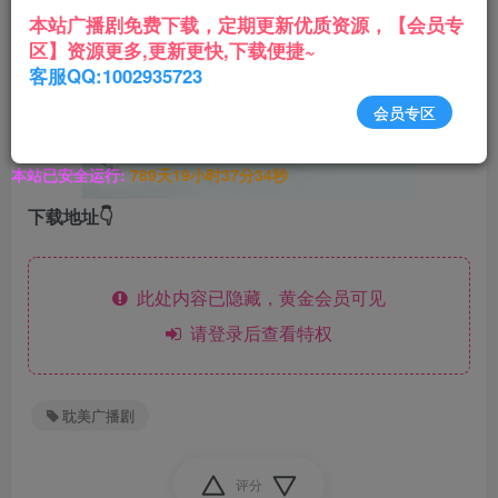
本站广播剧免费下载，定期更新优质资源，【会员专
区】资源更多,更新更快,下载便捷~
客服QQ:1002935723
会员专区
本站已安全运行:
789天19小时37分34秒
下载地址👇
此处内容已隐藏，黄金会员可见
请登录后查看特权
耽美广播剧
评分