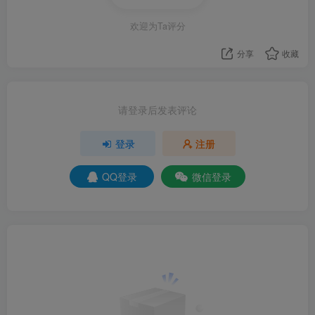
欢迎为Ta评分
分享
收藏
请登录后发表评论
登录
注册
QQ登录
微信登录