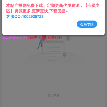
本站广播剧免费下载，定期更新优质资源，【会员专
区】资源更多,更新更快,下载便捷~
客服QQ:1002935723
会员专区
本站已安全运行:
789天14小时52分57秒
暂无内容