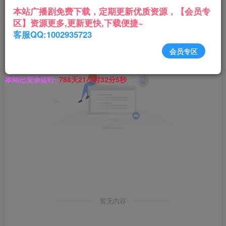
本站广播剧免费下载，定期更新优质资源，【会员专
区】资源更多,更新更快,下载便捷~
客服QQ:1002935723
会员专区
本站已安全运行:
788天21小时32分5秒
暂无内容