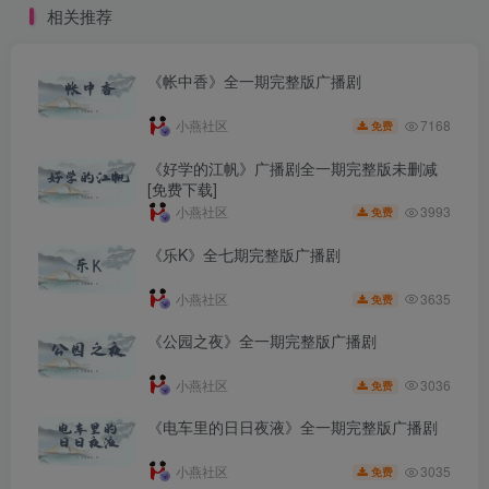
相关推荐
《帐中香》全一期完整版广播剧
7168
小燕社区
免费
《好学的江帆》广播剧全一期完整版未删减
[免费下载]
3993
小燕社区
免费
《乐K》全七期完整版广播剧
3635
小燕社区
免费
《公园之夜》全一期完整版广播剧
3036
小燕社区
免费
《电车里的日日夜液》全一期完整版广播剧
3035
小燕社区
免费