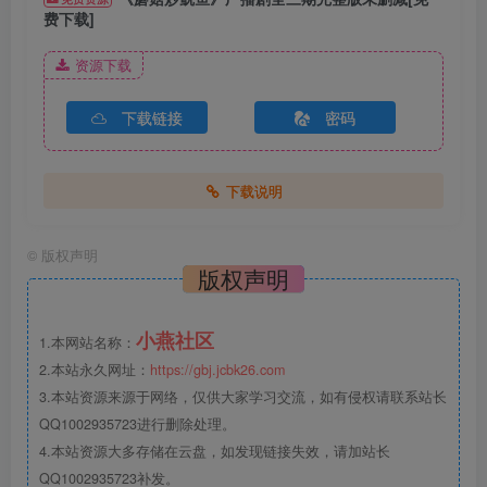
费下载]
资源下载
下载链接
密码
下载说明
©
版权声明
版权声明
小燕社区
1.本网站名称：
2.本站永久网址：
https://gbj.jcbk26.com
3.本站资源来源于网络，仅供大家学习交流，如有侵权请联系站长
QQ1002935723进行删除处理。
4.本站资源大多存储在云盘，如发现链接失效，请加站长
QQ1002935723补发。