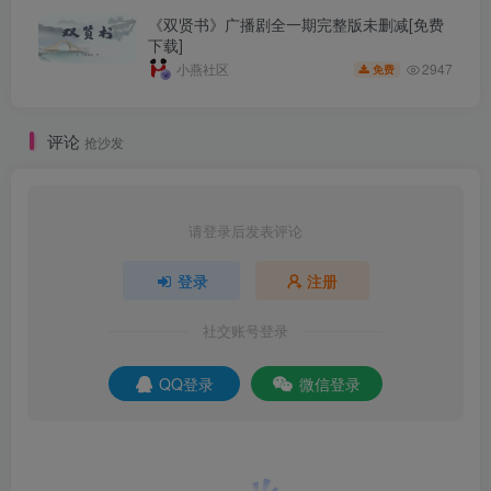
《双贤书》广播剧全一期完整版未删减[免费
下载]
2947
小燕社区
免费
评论
抢沙发
请登录后发表评论
登录
注册
社交账号登录
QQ登录
微信登录