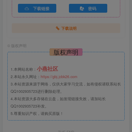
下载链接
密码
下载说明
©
版权声明
版权声明
小燕社区
1.本网站名称：
2.本站永久网址：
https://gbj.jcbk26.com
3.本站资源来源于网络，仅供大家学习交流，如有侵权请联系站长
QQ1002935723进行删除处理。
4.本站资源大多存储在云盘，如发现链接失效，请加站长
QQ1002935723补发。
5.尊重知识产权，请购买原版！