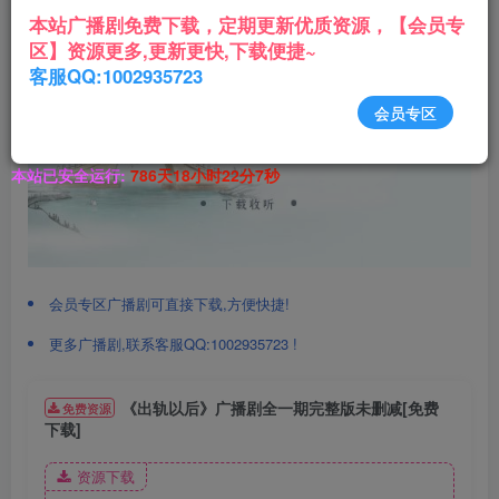
本站广播剧免费下载，定期更新优质资源，【会员专
区】资源更多,更新更快,下载便捷~
客服QQ:1002935723
会员专区
本站已安全运行:
786天18小时22分7秒
会员专区广播剧可直接下载,方便快捷!
更多广播剧,联系客服QQ:1002935723 !
《出轨以后》广播剧全一期完整版未删减[免费
免费资源
下载]
资源下载