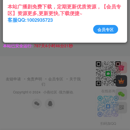
环境异常！请重新获取下载链接
本站广播剧免费下载，定期更新优质资源，【会员专
区】资源更多,更新更快,下载便捷~
客服QQ:1002935723
会员专区
本站已安全运行:
787天4小时46分21秒
友链申请
免责声明
会员专区
关于我
们
在线咨询
Copyright © 2024 ·
小燕社区
·强力驱动.
扫码加QQ