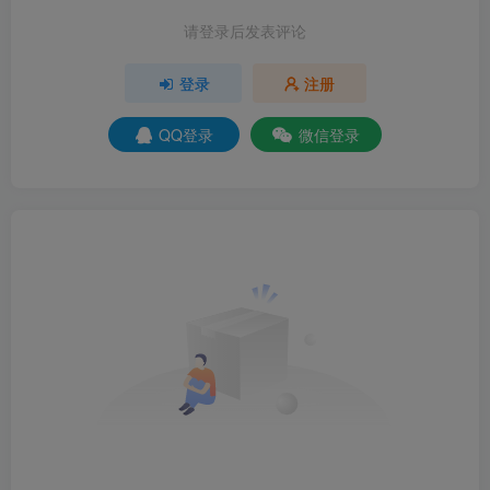
请登录后发表评论
登录
注册
QQ登录
微信登录