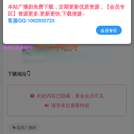
本站广播剧免费下载，定期更新优质资源，【会员专
区】资源更多,更新更快,下载便捷~
客服QQ:1002935723
会员专区
本站已安全运行:
789天21小时53分29秒
下载地址👇
此处内容已隐藏，黄金会员可见
请登录后查看特权
耽美广播剧