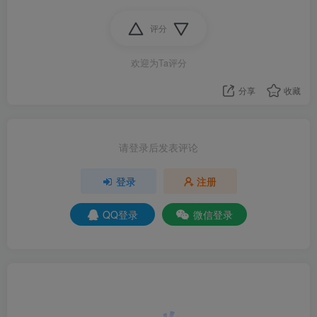
评分
欢迎为Ta评分
分享
收藏
请登录后发表评论
登录
注册
QQ登录
微信登录