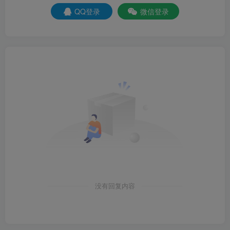
QQ登录
微信登录
没有回复内容