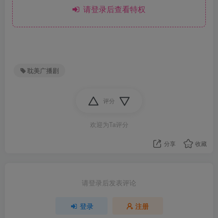
请登录后查看特权
耽美广播剧
评分
欢迎为Ta评分
分享
收藏
请登录后发表评论
登录
注册