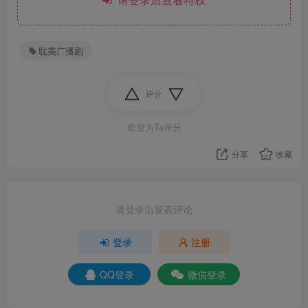
耽美广播剧
评分
欢迎为Ta评分
分享
收藏
请登录后发表评论
登录
注册
QQ登录
微信登录