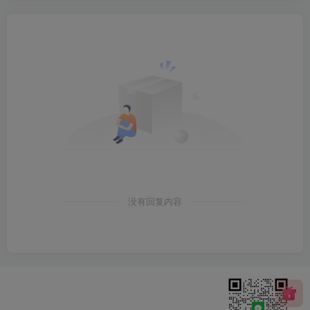
没有回复内容