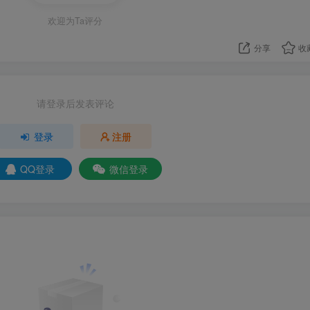
欢迎为Ta评分
分享
收
请登录后发表评论
登录
注册
QQ登录
微信登录