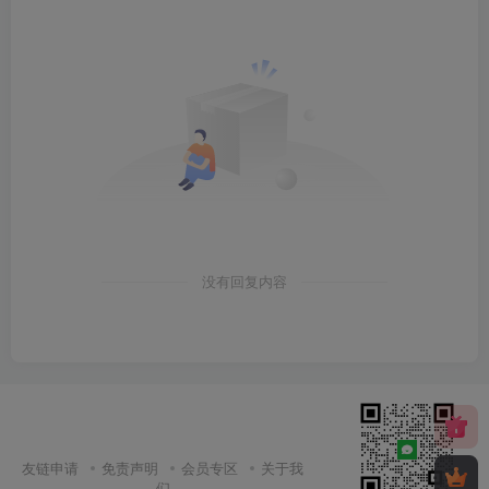
没有回复内容
友链申请
免责声明
会员专区
关于我
们