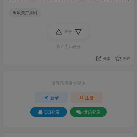
耽美广播剧
评分
欢迎为Ta评分
分享
收藏
请登录后发表评论
登录
注册
QQ登录
微信登录